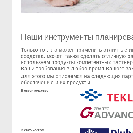
Наши инструменты планиров
Только тот, кто может применить отличные 
средства, может также сделать отличную ра
используем продукты компетентных партнер
Ваши требования в любое время Вашего зак
Для этого мы опираемся на следующих пар
обеспечению и их продукты
В строительстве
В статическом