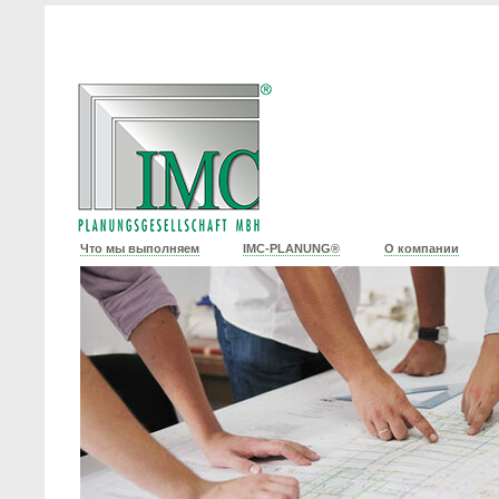
Что мы выполняем
IMC-PLANUNG®
О компании