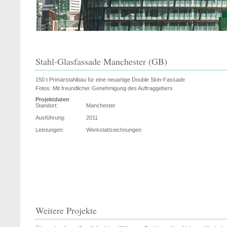
Stahl-Glasfassade Manchester (GB)
150 t Primärstahlbau für eine neuartige Double Skin-Fassade
Fotos: Mit freundlicher Genehmigung des Auftraggebers
Projektdaten
Standort:
Manchester
Ausführung:
2011
Leistungen:
Werkstattzeichnungen
Weitere Projekte