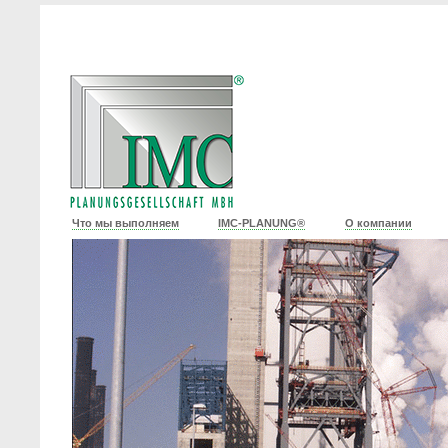
Что мы выполняем
IMC-PLANUNG®
О компании