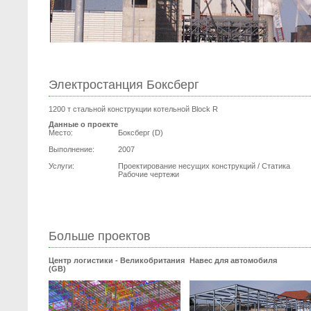
Электростанция Боксберг
1200 т стальной конструкции котельной Block R
Данные о проекте
Место:
Боксберг (D)
Выполнение:
2007
Услуги:
Проектирование несущих конструкций / Статика
Рабочие чертежи
Больше проектов
Центр логистики - Великобритания
Навес для автомобиля
(GB)