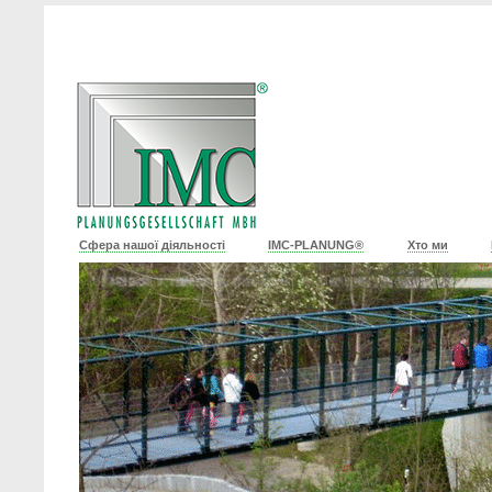
Сфера нашої діяльності
IMC-PLANUNG®
Хто ми