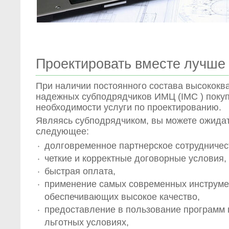
Проектировать вместе лучше
При наличии постоянного состава высокок
надежных субподрядчиков ИМЦ (IMC ) покуп
необходимости услуги по проектированию.
Являясь субподрядчиком, вы можете ожидат
следующее:
долговременное партнерское сотрудничес
четкие и корректные договорные условия,
быстрая оплата,
применение самых современных инструме
обеспечивающих высокое качество,
предоставление в пользование программ 
льготных условиях,