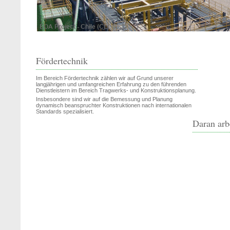
Fördertechnik
Im Bereich Fördertechnik zählen wir auf Grund unserer
langjährigen und umfangreichen Erfahrung zu den führenden
Dienstleistern im Bereich Tragwerks- und Konstruktionsplanung.
Insbesondere sind wir auf die Bemessung und Planung
dynamisch beanspruchter Konstruktionen nach internationalen
Standards spezialisiert.
Daran arb