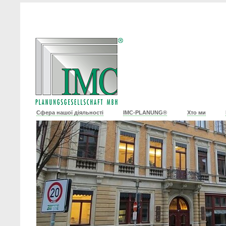
Сфера нашої діяльності
IMC-PLANUNG®
Хто ми