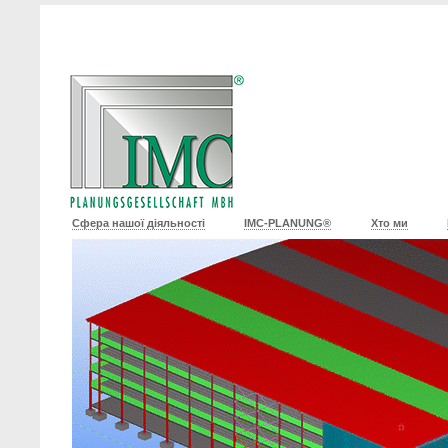
Сфера нашої діяльності
IMC-PLANUNG®
Хто ми