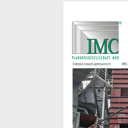
Сфера нашої діяльності
IMC