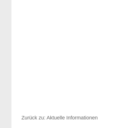
Zurück zu: Aktuelle Informationen