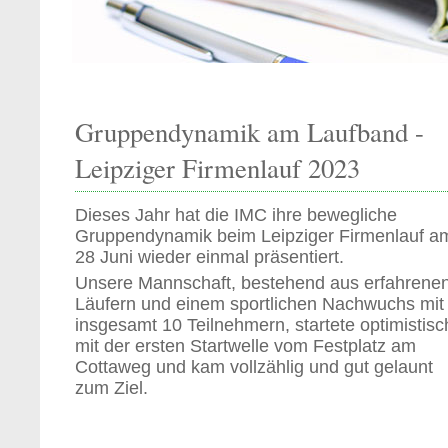
Gruppendynamik am Laufband -
Leipziger Firmenlauf 2023
Dieses Jahr hat die IMC ihre bewegliche
Gruppendynamik beim Leipziger Firmenlauf a
28 Juni wieder einmal präsentiert.
Unsere Mannschaft, bestehend aus erfahrene
Läufern und einem sportlichen Nachwuchs mit
insgesamt 10 Teilnehmern, startete optimistisc
mit der ersten Startwelle vom Festplatz am
Cottaweg und kam vollzählig und gut gelaunt
zum Ziel.