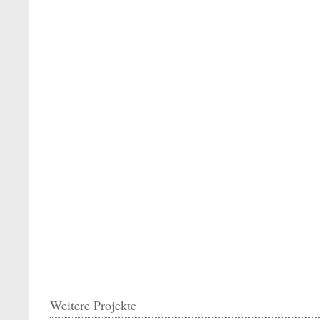
Weitere Projekte